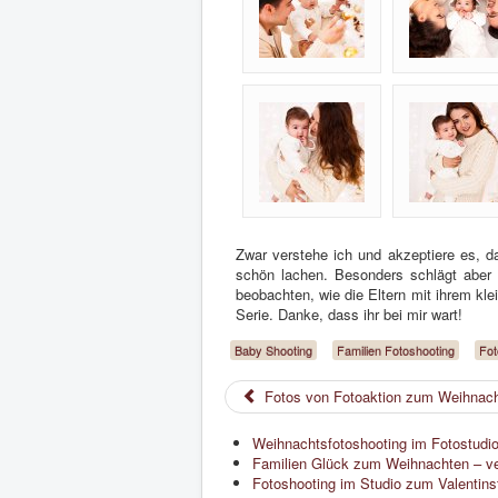
Zwar verstehe ich und akzeptiere es, 
schön lachen. Besonders schlägt aber 
beobachten, wie die Eltern mit ihrem klei
Serie. Danke, dass ihr bei mir wart!
Baby Shooting
Familien Fotoshooting
Fot
Fotos von Fotoaktion zum Weihnach
Weihnachtsfotoshooting im Fotostudi
Familien Glück zum Weihnachten – ver
Fotoshooting im Studio zum Valentins