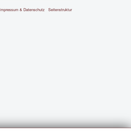
Impressum & Datenschutz
Seitenstruktur