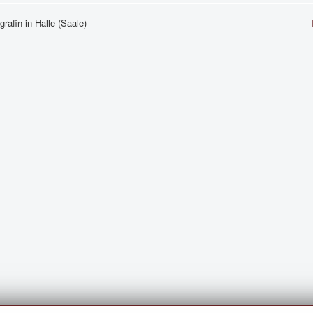
rafin in Halle (Saale)