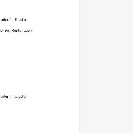
 oder im Studio
equemes Runterladen
 oder im Studio